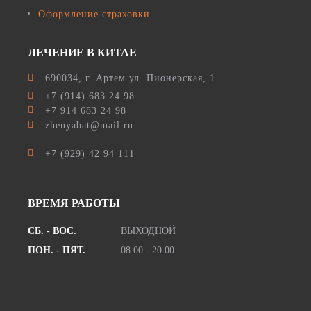
Оформление страховки
ЛЕЧЕНИЕ В КИТАЕ
690034
, г.
Артем
ул.
Пионерская, 1
+7 (914) 683 24 98
+7 914 683 24 98
zhenyabat@mail.ru
+7 (929) 42 94 111
ВРЕМЯ РАБОТЫ
СБ. - ВОС.
ВЫХОДНОЙ
ПОН. - ПЯТ.
08:00 - 20:00