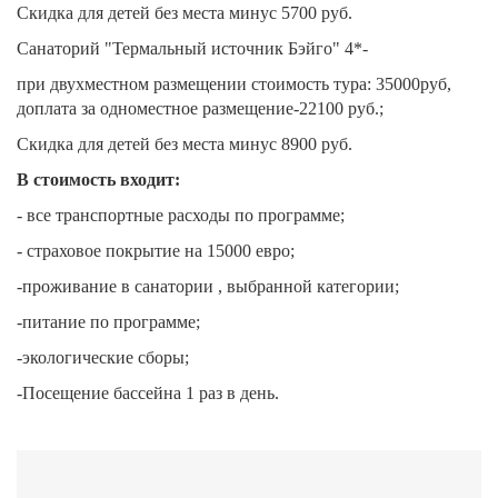
Скидка для детей без места минус 5700 руб.
Санаторий "Термальный источник Бэйго" 4*-
при двухместном размещении стоимость тура: 35000руб,
доплата за одноместное размещение-22100 руб.;
Скидка для детей без места минус 8900 руб.
В стоимость входит:
- все транспортные расходы по программе;
- страховое покрытие на 15000 евро;
-проживание в санатории , выбранной категории;
-питание по программе;
-экологические сборы;
-Посещение бассейна 1 раз в день.