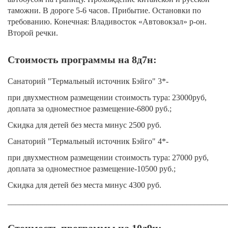
таможни. В дороге 5-6 часов. Прибытие. Остановки по
требованию. Конечная: Владивосток «Автовокзал» р-он.
Второй речки.
Стоимость программы на 8д7н:
Санаторий "Термальный источник Бэйго" 3*-
при двухместном размещении стоимость тура: 23000руб,
доплата за одноместное размещение-6800 руб.;
Скидка для детей без места минус 2500 руб.
Санаторий "Термальный источник Бэйго" 4*-
при двухместном размещении стоимость тура: 27000 руб,
доплата за одноместное размещение-10500 руб.;
Скидка для детей без места минус 4300 руб.
______________________________________________________
Стоимость программы на 10д9н: