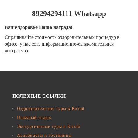
89294294111 Whatsapp
Ваше здоровье-Наша награда!
Спрашивайте стоимость оздоровительных процедур в
офисе, у нас есть информационно-ознакомительная
литература.
ПОЛЕЗНЫЕ ССЫЛКИ
Оздоровительные туры в Китай
Пляжный отдых
Экскурсионные туры в Китай
Авиабилеты и гостиницы