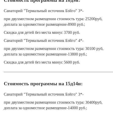
Санаторий "Термальный источник Бэйго" 3*-
при двухместном размещении стоимость тура: 25200руб,
доплата за одноместное размещение-8900 руб.;
Скидка для детей без места минус 3700 руб.
Санаторий "Термальный источник Бэйго" 4*-
при двухместном размещении стоимость тура: 30100 руб,
доплата за одноместное размещение-13800 руб.;
Скидка для детей без места минус 5600 руб.
______________________________________________________
Стоимость программы на 15д14н:
Санаторий "Термальный источник Бэйго" 3*-
при двухместном размещении стоимость тура: 30400руб,
доплата за одноместное размещение-14000 руб.;