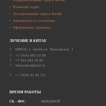
Оздоровительные туры в Китай
Пляжный отдых
Экскурсионные туры в Китай
Авиабилеты и гостиницы
Оформление страховки
ЛЕЧЕНИЕ В КИТАЕ
690034
, г.
Артем
ул.
Пионерская, 1
+7 (914) 683 24 98
+7 914 683 24 98
zhenyabat@mail.ru
+7 (929) 42 94 111
ВРЕМЯ РАБОТЫ
СБ. - ВОС.
ВЫХОДНОЙ