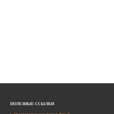
Оформление страховки
ПОЛЕЗНЫЕ ССЫЛКИ