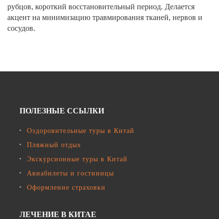
рубцов, короткий восстановительный период. Делается
акцент на минимизацию травмирования тканей, нервов и
сосудов.
ПОЛЕЗНЫЕ ССЫЛКИ
Оздоровительные туры в Китай
Пляжный отдых
Экскурсионные туры в Китай
Авиабилеты и гостиницы
Оформление страховки
ЛЕЧЕНИЕ В КИТАЕ