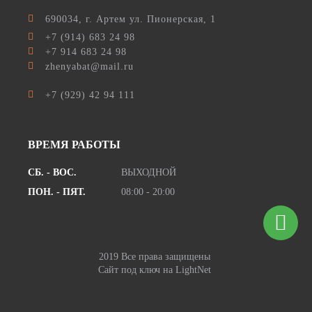
690034
, г.
Артем
ул.
Пионерская, 1
+7 (914) 683 24 98
+7 914 683 24 98
zhenyabat@mail.ru
+7 (929) 42 94 111
ВРЕМЯ РАБОТЫ
СБ. - ВОС.
ВЫХОДНОЙ
ПОН. - ПЯТ.
08:00 - 20:00
2019 Все права защищены
Сайт под ключ
на LightNet